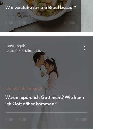
Wie verstehe ich die Bibel besser?
Elena Engels
12. Juni
4 Min. Lesezeit
Identität & Autorität
Warum spüre ich Gott nicht? Wie kann
ich Gott näher kommen?