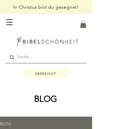
In Christus bist du gesegnet!
ÜBERSICHT
BLOG
BLOG