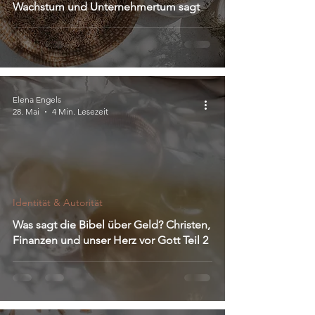
Wachstum und Unternehmertum sagt
Elena Engels
28. Mai
4 Min. Lesezeit
Identität & Autorität
Was sagt die Bibel über Geld? Christen,
Finanzen und unser Herz vor Gott Teil 2