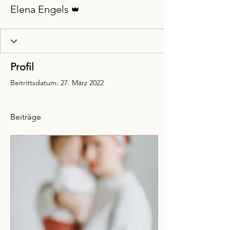
Administrator
Elena Engels
Profil
Beitrittsdatum: 27. März 2022
Beiträge