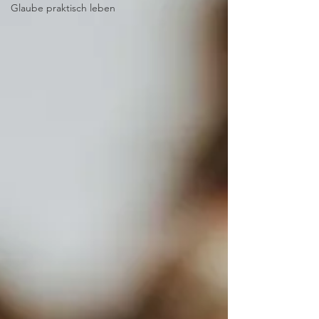
Glaube praktisch leben