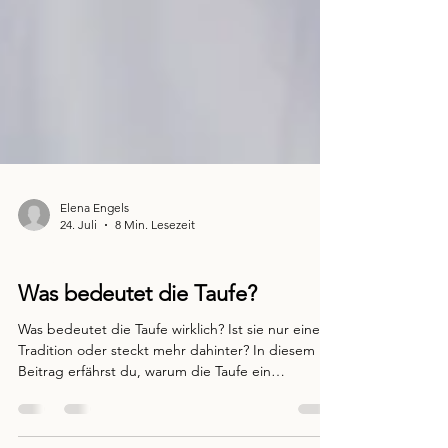
Elena Engels
24. Juli
8 Min. Lesezeit
Glaube praktisch leben
Was bedeutet die Taufe?
Was bedeutet die Taufe wirklich? Ist sie nur eine
Tradition oder steckt mehr dahinter? In diesem
Beitrag erfährst du, warum die Taufe ein