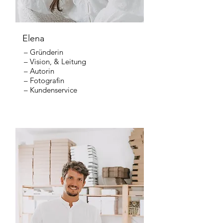
Elena
– Gründerin
– Vision, & Leitung
– Autorin
– Fotografin
– Kundenservice