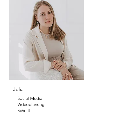
Julia
– Social Media
– Videoplanung
– Schnitt