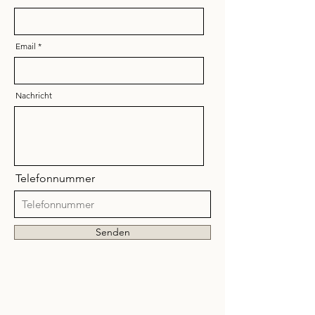
Email
Nachricht
Telefonnummer
Senden