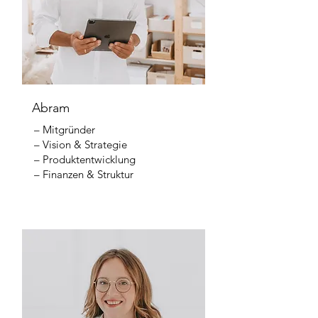
Abram
– Mitgründer
– Vision & Strategie
– Produktentwicklung
– Finanzen & Struktur