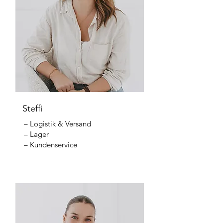
Steffi
– Logistik & Versand
– Lager
– Kundenservice