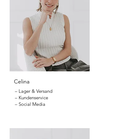
Celina
– Lager & Versand
– Kundenservice
– Social Media