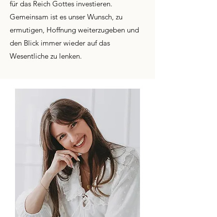
für das Reich Gottes investieren.
Gemeinsam ist es unser Wunsch, zu
ermutigen, Hoffnung weiterzugeben und
den Blick immer wieder auf das
Wesentliche zu lenken.