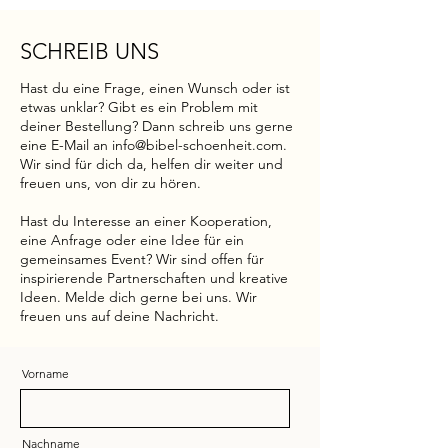
SCHREIB UNS
Hast du eine Frage, einen Wunsch oder ist
etwas unklar? Gibt es ein Problem mit
deiner Bestellung? Dann schreib uns gerne
eine E-Mail an
info@bibel-schoenheit.com
.
Wir sind für dich da, helfen dir weiter und
freuen uns, von dir zu hören.
Hast du Interesse an einer Kooperation,
eine Anfrage oder eine Idee für ein
gemeinsames Event? Wir sind offen für
inspirierende Partnerschaften und kreative
Ideen. Melde dich gerne bei uns. Wir
freuen uns auf deine Nachricht.
Vorname
Nachname