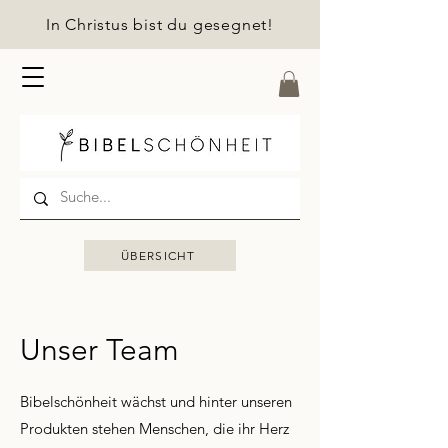
In Christus bist du gesegnet!
ÜBERSICHT
Unser Team
Bibelschönheit wächst und hinter unseren
Produkten stehen Menschen, die ihr Herz