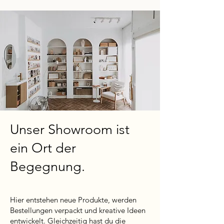
Unser Showroom ist
ein Ort der
Begegnung.
Hier entstehen neue Produkte, werden
Bestellungen verpackt und kreative Ideen
entwickelt. Gleichzeitig hast du die