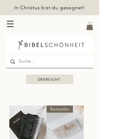
In Christus bist du gesegnet!
ÜBERSICHT
Bestseller