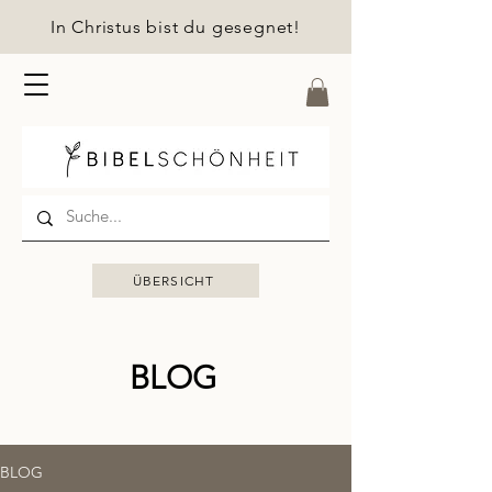
In Christus bist du gesegnet!
ÜBERSICHT
BLOG
BLOG