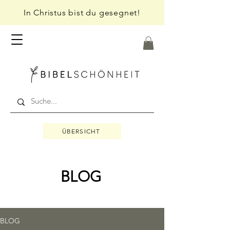
In Christus bist du gesegnet!
ÜBERSICHT
BLOG
BLOG