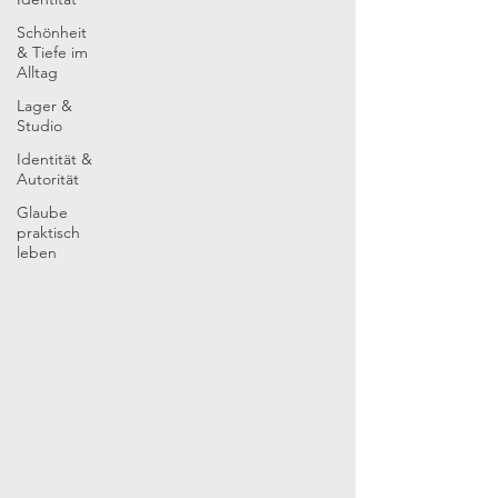
Schönheit
& Tiefe im
Alltag
Lager &
Studio
Identität &
Autorität
Glaube
praktisch
leben