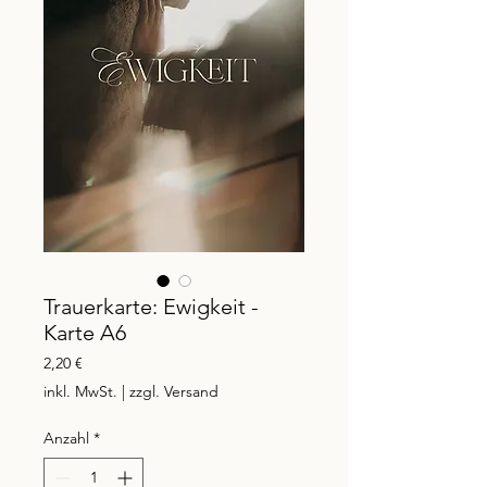
Trauerkarte: Ewigkeit -
Karte A6
Preis
2,20 €
inkl. MwSt.
|
zzgl. Versand
Anzahl
*