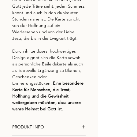
Gott jede Träne sieht, jeden Schmerz
kennt und auch in den dunkelsten
Stunden nahe ist. Die Karte spricht
von der Hoffnung auf ein
Wiedersehen und von der Liebe
Jesu, die bis in die Ewigkeit trägt.
Durch ihr zeitloses, hochwertiges
Design eignet sich die Karte sowohl
als persönliche Beileidskarte als auch
als liebevolle Ergänzung zu Blumen,
Geschenken oder
Erinnerungsstücken.
Eine besondere
Karte für Menschen, die Trost,
Hoffnung und die Gewissheit
weitergeben möchten, dass unsere
wahre Heimat bei Gott ist.
PRODUKT INFO