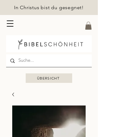
In Christus bist du gesegnet!
ÜBERSICHT