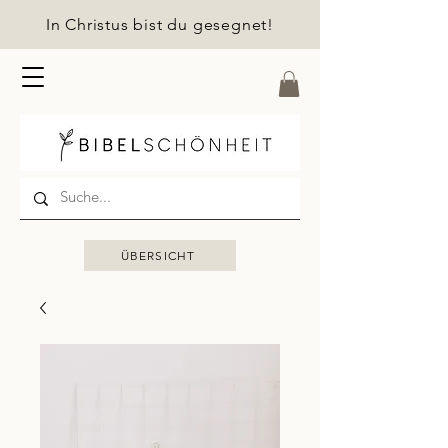
In Christus bist du gesegnet!
ÜBERSICHT