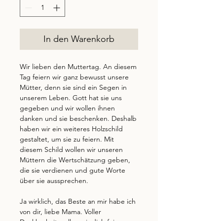
In den Warenkorb
Wir lieben den Muttertag. An diesem
Tag feiern wir ganz bewusst unsere
Mütter, denn sie sind ein Segen in
unserem Leben. Gott hat sie uns
gegeben und wir wollen ihnen
danken und sie beschenken. Deshalb
haben wir ein weiteres Holzschild
gestaltet, um sie zu feiern. Mit
diesem Schild wollen wir unseren
Müttern die Wertschätzung geben,
die sie verdienen und gute Worte
über sie aussprechen.
Ja wirklich, das Beste an mir habe ich
von dir, liebe Mama. Voller