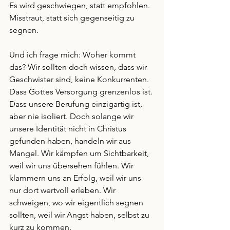
Es wird geschwiegen, statt empfohlen. 
Misstraut, statt sich gegenseitig zu 
segnen.
Und ich frage mich: Woher kommt 
das? Wir sollten doch wissen, dass wir 
Geschwister sind, keine Konkurrenten. 
Dass Gottes Versorgung grenzenlos ist. 
Dass unsere Berufung einzigartig ist, 
aber nie isoliert. Doch solange wir 
unsere Identität nicht in Christus 
gefunden haben, handeln wir aus 
Mangel. Wir kämpfen um Sichtbarkeit, 
weil wir uns übersehen fühlen. Wir 
klammern uns an Erfolg, weil wir uns 
nur dort wertvoll erleben. Wir 
schweigen, wo wir eigentlich segnen 
sollten, weil wir Angst haben, selbst zu 
kurz zu kommen.