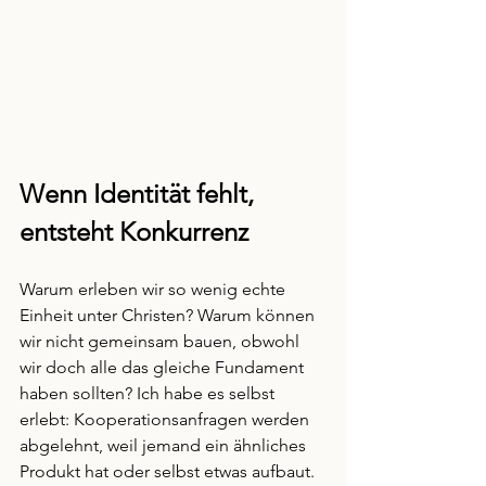
Wenn Identität fehlt, 
entsteht Konkurrenz
Warum erleben wir so wenig echte 
Einheit unter Christen? Warum können 
wir nicht gemeinsam bauen, obwohl 
wir doch alle das gleiche Fundament 
haben sollten? Ich habe es selbst 
erlebt: Kooperationsanfragen werden 
abgelehnt, weil jemand ein ähnliches 
Produkt hat oder selbst etwas aufbaut. 