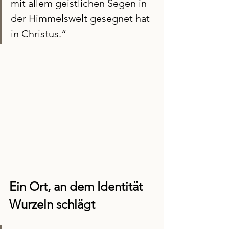
mit allem geistlichen Segen in 
der Himmelswelt gesegnet hat 
in Christus.“
Ein Ort, an dem Identität 
Wurzeln schlägt