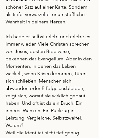
schöner Satz auf einer Karte. Sondern 
als tiefe, verwurzelte, unumstößliche 
Wahrheit in deinem Herzen.
Ich habe es selbst erlebt und erlebe es 
immer wieder. Viele Christen sprechen 
von Jesus, posten Bibelverse, 
bekennen das Evangelium. Aber in den 
Momenten, in denen das Leben 
wackelt, wenn Krisen kommen, Türen 
sich schließen, Menschen sich 
abwenden oder Erfolge ausbleiben, 
zeigt sich, worauf sie wirklich gebaut 
haben. Und oft ist da ein Bruch. Ein 
inneres Wanken. Ein Rückzug in 
Leistung, Vergleiche, Selbstzweifel. 
Warum?
Weil die Identität nicht tief genug 