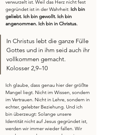
verwurzelt ist. Weil das Herz nicht fest 
gegründet ist in der Wahrheit: 
Ich bin 
geliebt. Ich bin gewollt. Ich bin 
angenommen. Ich bin in Christus. 
In Christus lebt die ganze Fülle 
Gottes und in ihm seid auch ihr 
vollkommen gemacht. 
Kolosser 2,9–10
Ich glaube, dass genau hier der größte 
Mangel liegt. Nicht im Wissen, sondern 
im Vertrauen. Nicht in Lehre, sondern in 
echter, gelebter Beziehung. Und ich 
bin überzeugt: Solange unsere 
Identität nicht auf Jesus gegründet ist, 
werden wir immer wieder fallen. Wir 