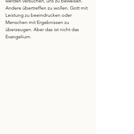
werden versuchen, uns zu beweisen. 
Andere übertreffen zu wollen. Gott mit 
Leistung zu beeindrucken oder 
Menschen mit Ergebnissen zu 
überzeugen. Aber das ist nicht das 
Evangelium.