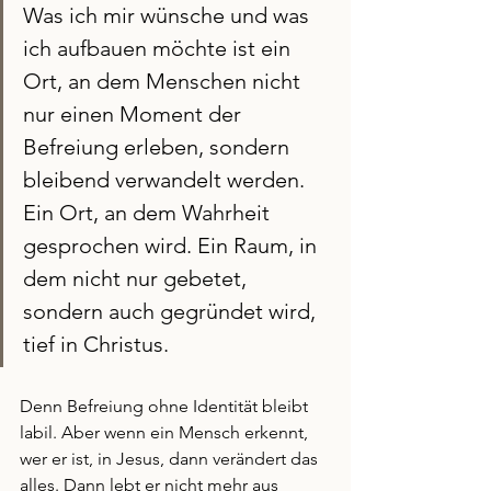
Was ich mir wünsche und was 
ich aufbauen möchte ist ein 
Ort, an dem Menschen nicht 
nur einen Moment der 
Befreiung erleben, sondern 
bleibend verwandelt werden. 
Ein Ort, an dem Wahrheit 
gesprochen wird. Ein Raum, in 
dem nicht nur gebetet, 
sondern auch gegründet wird, 
tief in Christus.
Denn Befreiung ohne Identität bleibt 
labil. Aber wenn ein Mensch erkennt, 
wer er ist, in Jesus, dann verändert das 
alles. Dann lebt er nicht mehr aus 