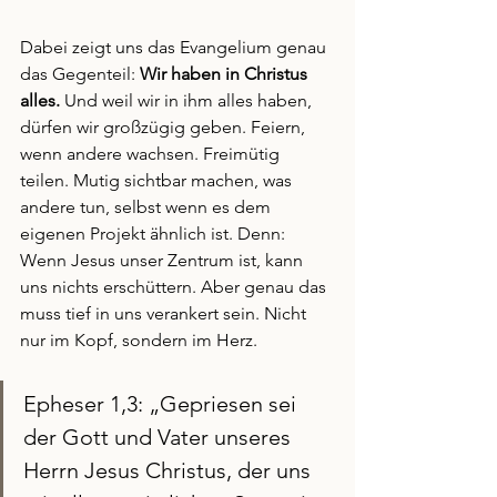
Dabei zeigt uns das Evangelium genau 
das Gegenteil: 
Wir haben in Christus 
alles. 
Und weil wir in ihm alles haben, 
dürfen wir großzügig geben. Feiern, 
wenn andere wachsen. Freimütig 
teilen. Mutig sichtbar machen, was 
andere tun, selbst wenn es dem 
eigenen Projekt ähnlich ist. Denn: 
Wenn Jesus unser Zentrum ist, kann 
uns nichts erschüttern. Aber genau das 
muss tief in uns verankert sein. Nicht 
nur im Kopf, sondern im Herz.
Epheser 1,3: „Gepriesen sei 
der Gott und Vater unseres 
Herrn Jesus Christus, der uns 