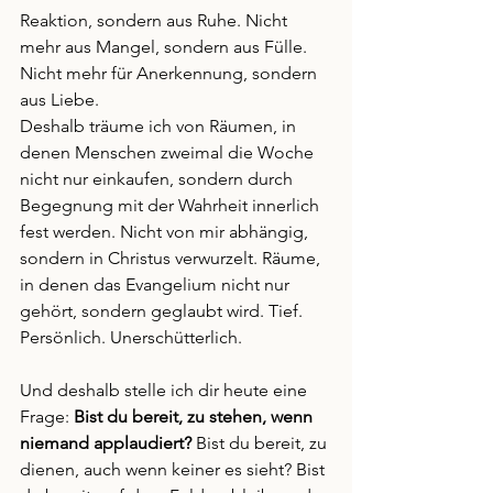
Reaktion, sondern aus Ruhe. Nicht 
mehr aus Mangel, sondern aus Fülle. 
Nicht mehr für Anerkennung, sondern 
aus Liebe.
Deshalb träume ich von Räumen, in 
denen Menschen zweimal die Woche 
nicht nur einkaufen, sondern durch 
Begegnung mit der Wahrheit innerlich 
fest werden. Nicht von mir abhängig, 
sondern in Christus verwurzelt. Räume, 
in denen das Evangelium nicht nur 
gehört, sondern geglaubt wird. Tief. 
Persönlich. Unerschütterlich.
Und deshalb stelle ich dir heute eine 
Frage: 
Bist du bereit, zu stehen, wenn 
niemand applaudiert? 
Bist du bereit, zu 
dienen, auch wenn keiner es sieht? Bist 