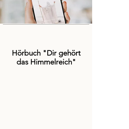
Hörbuch "Dir gehört
das Himmelreich"