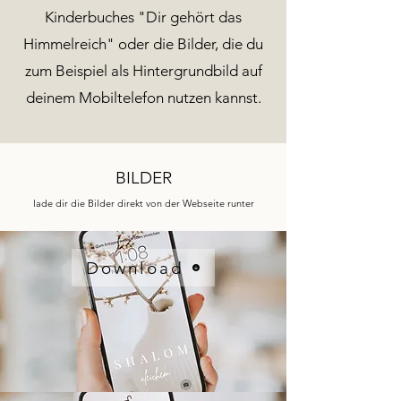
Kinderbuches "Dir gehört das
Himmelreich" oder die Bilder, die du
zum Beispiel als Hintergrundbild auf
deinem Mobiltelefon nutzen kannst.
BILDER
lade dir die Bilder direkt von der Webseite runter
Download