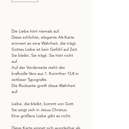
In den Warenkorb
Die Liebe hört niemals auf.
Diese schlichte, elegante A6-Karte
erinnert an eine Wahrheit, die trägt.
Gottes Liebe ist kein Gefühl auf Zeit.
Sie bleibt. Sie trägt. Sie hört nicht
auf.
Auf der Vorderseite steht der
kraftvolle Vers aus 1. Korinther 13,8 in
zeitloser Typografie.
Die Rückseite greift diese Wahrheit
auf:
Liebe, die bleibt, kommt von Gott.
Sie zeigt sich in Jesus Christus.
Eine größere Liebe gibt es nicht.
Diese Karte eignet sich wunderbar als