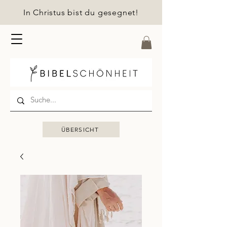
In Christus bist du gesegnet!
ÜBERSICHT