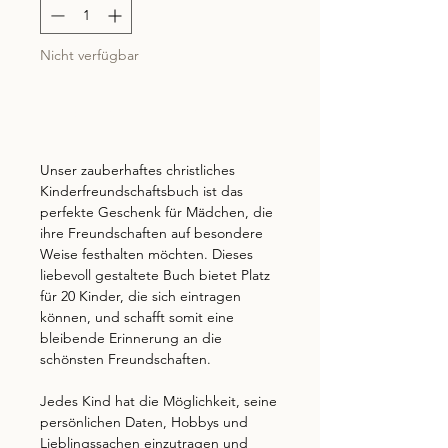
Nicht verfügbar
Benachrichtigen lassen
Unser zauberhaftes christliches
Kinderfreundschaftsbuch ist das
perfekte Geschenk für Mädchen, die
ihre Freundschaften auf besondere
Weise festhalten möchten. Dieses
liebevoll gestaltete Buch bietet Platz
für 20 Kinder, die sich eintragen
können, und schafft somit eine
bleibende Erinnerung an die
schönsten Freundschaften.
Jedes Kind hat die Möglichkeit, seine
persönlichen Daten, Hobbys und
Lieblingssachen einzutragen und