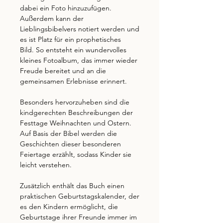
dabei ein Foto hinzuzufügen.
Außerdem kann der
Lieblingsbibelvers notiert werden und
es ist Platz für ein prophetisches
Bild. So entsteht ein wundervolles
kleines Fotoalbum, das immer wieder
Freude bereitet und an die
gemeinsamen Erlebnisse erinnert.
Besonders hervorzuheben sind die
kindgerechten Beschreibungen der
Festtage Weihnachten und Ostern.
Auf Basis der Bibel werden die
Geschichten dieser besonderen
Feiertage erzählt, sodass Kinder sie
leicht verstehen.
Zusätzlich enthält das Buch einen
praktischen Geburtstagskalender, der
es den Kindern ermöglicht, die
Geburtstage ihrer Freunde immer im