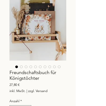
Freundschaftsbuch für
Königstöchter
Preis
27,80 €
inkl. MwSt.
|
zzgl. Versand
Anzahl
*