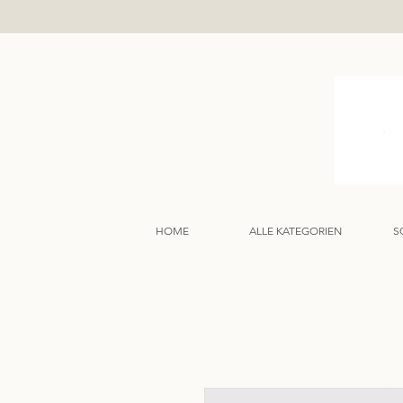
HOME
ALLE KATEGORIEN
S