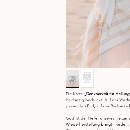
Die Karte
„Dankbarkeit für Heilun
beidseitig bedruckt. Auf der Vorde
passenden Bild, auf der Rückseite 
Gott ist der Heiler unseres Herzen
Wiederherstellung bringt Frieden