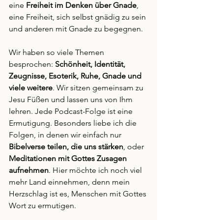
eine 
Freiheit im Denken über Gnade
, 
eine Freiheit, sich selbst gnädig zu sein 
und anderen mit Gnade zu begegnen.
Wir haben so viele Themen 
besprochen: 
Schönheit, Identität, 
Zeugnisse, Esoterik, Ruhe, Gnade und 
viele weitere
. Wir sitzen gemeinsam zu 
Jesu Füßen und lassen uns von Ihm 
lehren. Jede Podcast-Folge ist eine 
Ermutigung. Besonders liebe ich die 
Folgen, in denen wir einfach nur 
Bibelverse teilen, die uns stärken
, oder 
Meditationen mit Gottes Zusagen 
aufnehmen
. Hier möchte ich noch viel 
mehr Land einnehmen, denn mein 
Herzschlag ist es, Menschen mit Gottes 
Wort zu ermutigen.