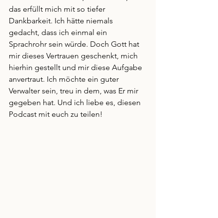
das erfüllt mich mit so tiefer 
Dankbarkeit. Ich hätte niemals 
gedacht, dass ich einmal ein 
Sprachrohr sein würde. Doch Gott hat 
mir dieses Vertrauen geschenkt, mich 
hierhin gestellt und mir diese Aufgabe 
anvertraut. Ich möchte ein guter 
Verwalter sein, treu in dem, was Er mir 
gegeben hat. Und ich liebe es, diesen 
Podcast mit euch zu teilen!