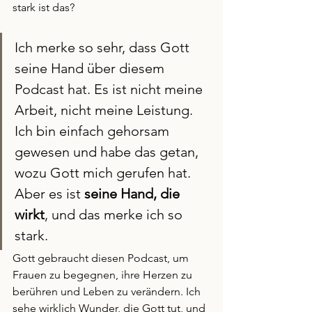
stark ist das? 
Ich merke so sehr, dass Gott 
seine Hand über diesem 
Podcast hat.
Es
 ist nicht meine 
Arbeit, nicht meine Leistung. 
Ich bin einfach gehorsam 
gewesen und habe das getan, 
wozu Gott mich gerufen hat. 
Aber es ist 
seine Hand, die 
wirkt
, und das merke ich so 
stark. 
Gott gebraucht diesen Podcast, um 
Frauen zu begegnen, ihre Herzen zu 
berühren und Leben zu verändern. Ich 
sehe wirklich Wunder, die Gott tut, und 