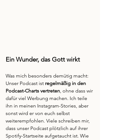
Ein Wunder, das Gott wirkt
Was mich besonders demütig macht: 
Unser Podcast ist 
regelmäßig in den 
Podcast-Charts vertreten
, ohne dass wir 
dafür viel Werbung machen. Ich teile 
ihn in meinen Instagram-Stories, aber 
sonst wird er von euch selbst 
weiterempfohlen. Viele schreiben mir, 
dass unser Podcast plötzlich auf ihrer 
Spotify-Startseite aufgetaucht ist. Wie 