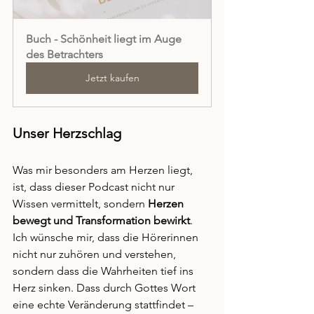
Buch - Schönheit liegt im Auge 
des Betrachters
Jetzt kaufen
Unser Herzschlag
Was mir besonders am Herzen liegt, 
ist, dass dieser Podcast nicht nur 
Wissen vermittelt, sondern 
Herzen 
bewegt und Transformation bewirkt
. 
Ich wünsche mir, dass die Hörerinnen 
nicht nur zuhören und verstehen, 
sondern dass die Wahrheiten tief ins 
Herz sinken. Dass durch Gottes Wort 
eine echte Veränderung stattfindet – 