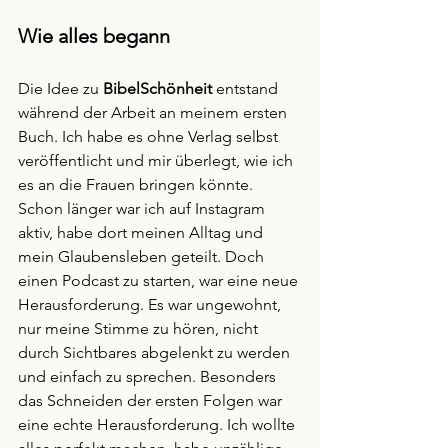
Wie alles begann
Die Idee zu 
BibelSchönheit
 entstand 
während der Arbeit an meinem ersten 
Buch. Ich habe es ohne Verlag selbst 
veröffentlicht und mir überlegt, wie ich 
es an die Frauen bringen könnte. 
Schon länger war ich auf Instagram 
aktiv, habe dort meinen Alltag und 
mein Glaubensleben geteilt. Doch 
einen Podcast zu starten, war eine neue 
Herausforderung. Es war ungewohnt, 
nur meine Stimme zu hören, nicht 
durch Sichtbares abgelenkt zu werden 
und einfach zu sprechen. Besonders 
das Schneiden der ersten Folgen war 
eine echte Herausforderung. Ich wollte 