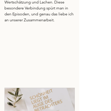
Wertschätzung und Lachen. Diese 
besondere Verbindung spürt man in 
den Episoden, und genau das liebe ich 
an unserer Zusammenarbeit.