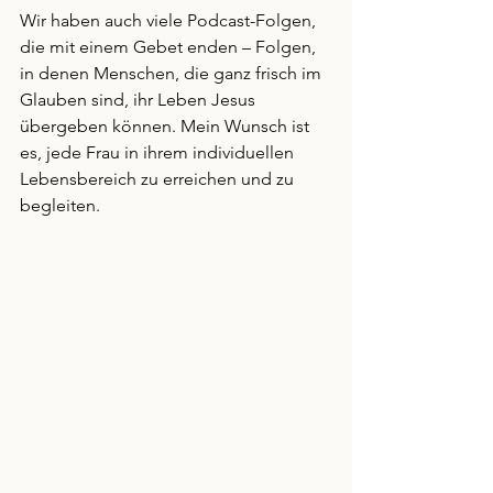
Wir haben auch viele Podcast-Folgen, 
die mit einem Gebet enden – Folgen, 
in denen Menschen, die ganz frisch im 
Glauben sind, ihr Leben Jesus 
übergeben können. Mein Wunsch ist 
es, jede Frau in ihrem individuellen 
Lebensbereich zu erreichen und zu 
begleiten.