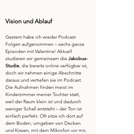
Vision und Ablauf
Gestern habe ich wieder Podcast-
Folgen aufgenommen – sechs ganze 
Episoden mit Valentina! Aktuell 
studieren wir gemeinsam die 
Jakobus-
Studie
, die bereits online verfügbar ist, 
doch wir nehmen einige Abschnitte 
daraus und vertiefen sie im Podcast.
Die Aufnahmen finden meist im 
Kinderzimmer meiner Tochter statt, 
weil der Raum klein ist und dadurch 
weniger Schall entsteht – der Ton ist 
einfach perfekt. Oft sitze ich dort auf 
dem Boden, umgeben von Decken 
und Kissen, mit dem Mikrofon vor mir, 